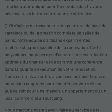
interlocuteur unique pour l'ensemble des travaux
nécessaires à la transformation de votre bien.
Qu'il s'agisse de maçonnerie, de peinture, de pose de
carrelage ou de la création complète de salles de
bains, notre équipe d'artisans expérimentés
maîtrise chaque discipline de la rénovation. Cette
polyvalence nous permet d'assurer une coordination
optimale du chantier et de garantir une cohérence
dans la qualité d'exécution de votre rénovation.
Nous sommes attentifs à vos besoins spécifiques et
nous nous adaptons pour concrétiser votre vision,
que ce soit pour une maison, un appartement ou un
local commercial à Tourcoing.
Nous mettons notre savoir-faire au service de la