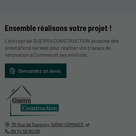
Ensemble réalisons votre projet !
L'entreprise GUERRA CONSTRUCTION propose des
prestations variées pour réaliser vos travaux de
rénovation à Comines et ses environs.
Demandez un devis
35 Rue de Quesnoy,
59560
COMINES
09 74 56 80 09