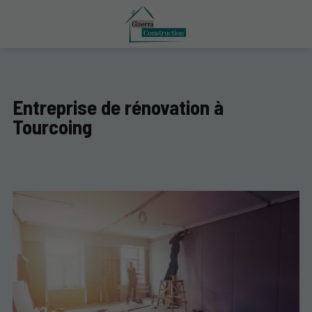
Entreprise de rénovation à
Tourcoing