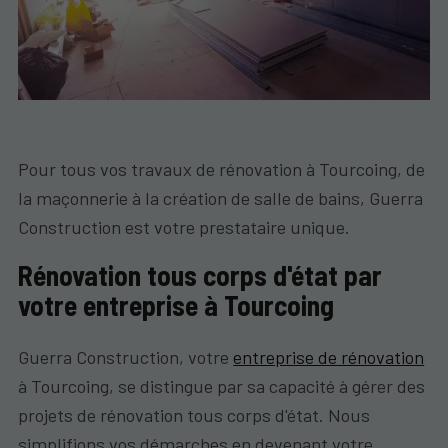
Pour tous vos travaux de rénovation à Tourcoing, de
la maçonnerie à la création de salle de bains, Guerra
Construction est votre prestataire unique.
Rénovation tous corps d'état par
votre entreprise à Tourcoing
Guerra Construction, votre
entreprise de rénovation
à Tourcoing, se distingue par sa capacité à gérer des
projets de rénovation tous corps d'état. Nous
simplifions vos démarches en devenant votre