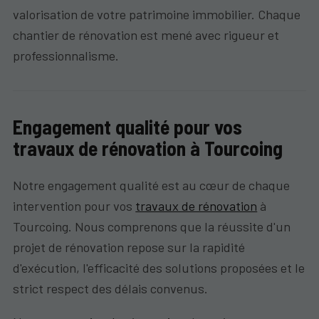
valorisation de votre patrimoine immobilier. Chaque
chantier de rénovation est mené avec rigueur et
professionnalisme.
Engagement qualité pour vos
travaux de rénovation à Tourcoing
Notre engagement qualité est au cœur de chaque
intervention pour vos
travaux de rénovation
à
Tourcoing. Nous comprenons que la réussite d'un
projet de rénovation repose sur la rapidité
d'exécution, l'efficacité des solutions proposées et le
strict respect des délais convenus.