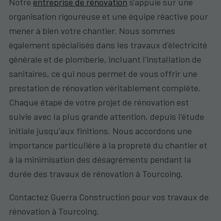
Notre
entreprise de rénovation
s'appuie sur une
organisation rigoureuse et une équipe réactive pour
mener à bien votre chantier. Nous sommes
également spécialisés dans les travaux d'électricité
générale et de plomberie, incluant l'installation de
sanitaires, ce qui nous permet de vous offrir une
prestation de rénovation véritablement complète.
Chaque étape de votre projet de rénovation est
suivie avec la plus grande attention, depuis l'étude
initiale jusqu'aux finitions. Nous accordons une
importance particulière à la propreté du chantier et
à la minimisation des désagréments pendant la
durée des travaux de rénovation à Tourcoing.
Contactez Guerra Construction pour vos travaux de
rénovation à Tourcoing.