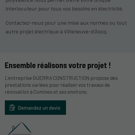
interlocuteur pour tous vos besoins en électricité.
Contactez-nous pour une mise aux normes ou tout
autre projet électrique à Villeneuve-d'Ascq.
Ensemble réalisons votre projet !
L'entreprise GUERRA CONSTRUCTION propose des
prestations variées pour réaliser vos travaux de
rénovation à Comines et ses environs.
Demandez un devis