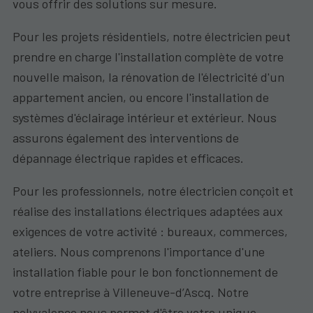
vous offrir des solutions sur mesure.
Pour les projets résidentiels, notre électricien peut
prendre en charge l'installation complète de votre
nouvelle maison, la rénovation de l'électricité d'un
appartement ancien, ou encore l'installation de
systèmes d'éclairage intérieur et extérieur. Nous
assurons également des interventions de
dépannage électrique rapides et efficaces.
Pour les professionnels, notre électricien conçoit et
réalise des installations électriques adaptées aux
exigences de votre activité : bureaux, commerces,
ateliers. Nous comprenons l'importance d'une
installation fiable pour le bon fonctionnement de
votre entreprise à Villeneuve-d’Ascq. Notre
polyvalence nous permet d'être votre unique