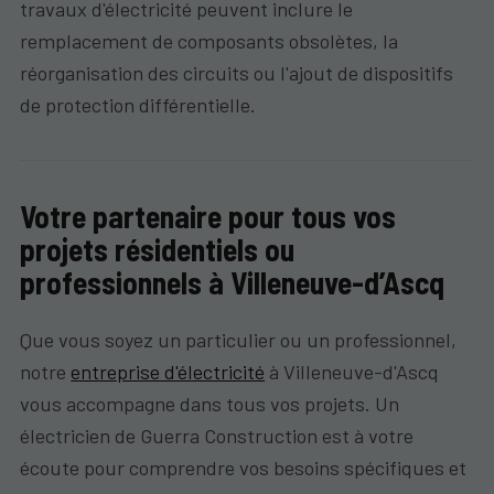
travaux d'électricité peuvent inclure le
remplacement de composants obsolètes, la
réorganisation des circuits ou l'ajout de dispositifs
de protection différentielle.
Votre partenaire pour tous vos
projets résidentiels ou
professionnels à Villeneuve-d’Ascq
Que vous soyez un particulier ou un professionnel,
notre
entreprise d'électricité
à Villeneuve-d'Ascq
vous accompagne dans tous vos projets. Un
électricien de Guerra Construction est à votre
écoute pour comprendre vos besoins spécifiques et