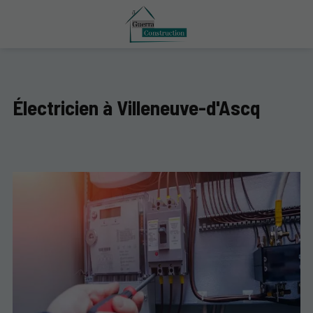
Électricien à Villeneuve-d'Ascq