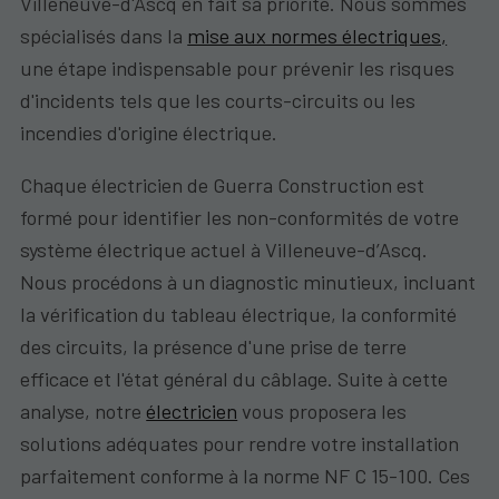
Villeneuve-d'Ascq en fait sa priorité. Nous sommes
spécialisés dans la
mise aux normes électriques,
une étape indispensable pour prévenir les risques
d'incidents tels que les courts-circuits ou les
incendies d'origine électrique.
Chaque électricien de Guerra Construction est
formé pour identifier les non-conformités de votre
système électrique actuel à Villeneuve-d’Ascq.
Nous procédons à un diagnostic minutieux, incluant
la vérification du tableau électrique, la conformité
des circuits, la présence d'une prise de terre
efficace et l'état général du câblage. Suite à cette
analyse, notre
électricien
vous proposera les
solutions adéquates pour rendre votre installation
parfaitement conforme à la norme NF C 15-100. Ces