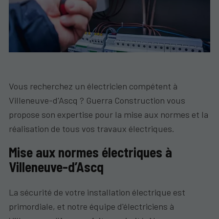
Vous recherchez un électricien compétent à
Villeneuve-d'Ascq ? Guerra Construction vous
propose son expertise pour la mise aux normes et la
réalisation de tous vos travaux électriques.
Mise aux normes électriques à
Villeneuve-d’Ascq
La sécurité de votre installation électrique est
primordiale, et notre équipe d'électriciens à